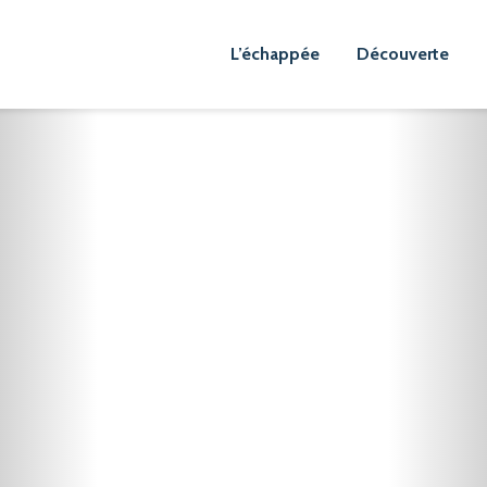
L’échappée
Découverte