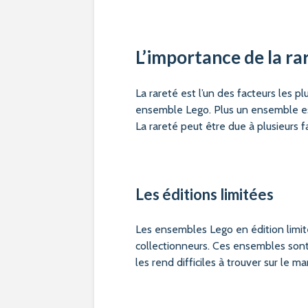
L’importance de la ra
La rareté est l’un des facteurs les p
ensemble Lego. Plus un ensemble est 
La rareté peut être due à plusieurs 
Les éditions limitées
Les ensembles Lego en édition limité
collectionneurs. Ces ensembles sont
les rend difficiles à trouver sur le m