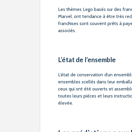
Les thèmes Lego basés sur des franc
Marvel, ont tendance à être très rec
franchises sont souvent prêts à pay
associés.
L’état de l’ensemble
L’état de conservation d’un ensemble 
ensembles scellés dans leur emballa
ceux qui ont été ouverts et assemblé
toutes leurs pièces et leurs instruct
élevée.