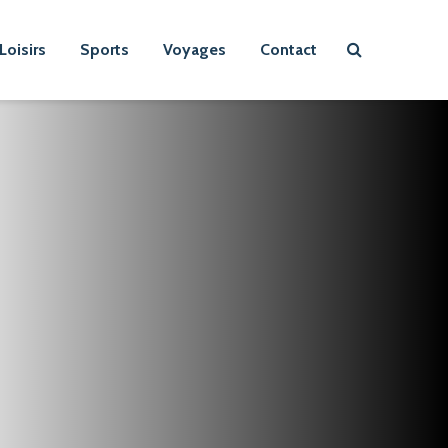
Loisirs
Sports
Voyages
Contact