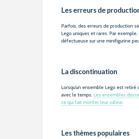
Les erreurs de productio
Parfois, des erreurs de production se
Lego uniques et rares. Par exemple,
défectueuse sur une minifigurine peu
La discontinuation
Lorsqu’un ensemble Lego est retiré 
avec le temps.
Les ensembles discont
ce qui fait monter leur valeur
.
Les thèmes populaires