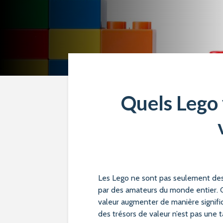
Quels Lego 
Les Lego ne sont pas seulement des j
par des amateurs du monde entier. C
valeur augmenter de manière signifi
des trésors de valeur n’est pas une t