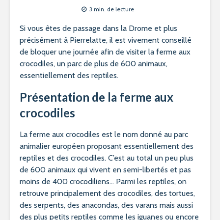
3 min. de lecture
Si vous êtes de passage dans la Drome et plus
précisément à Pierrelatte, il est vivement conseillé
de bloquer une journée afin de visiter la ferme aux
crocodiles, un parc de plus de 600 animaux,
essentiellement des reptiles.
Présentation de la ferme aux
crocodiles
La ferme aux crocodiles est le nom donné au parc
animalier européen proposant essentiellement des
reptiles et des crocodiles. C’est au total un peu plus
de 600 animaux qui vivent en semi-libertés et pas
moins de 400 crocodiliens… Parmi les reptiles, on
retrouve principalement des crocodiles, des tortues,
des serpents, des anacondas, des varans mais aussi
des plus petits reptiles comme les iguanes ou encore