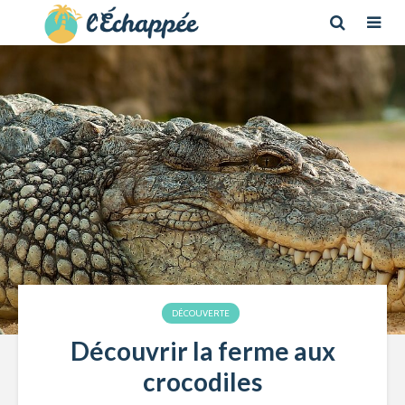
DÉCOUVERTE
Découvrir la ferme aux
crocodiles