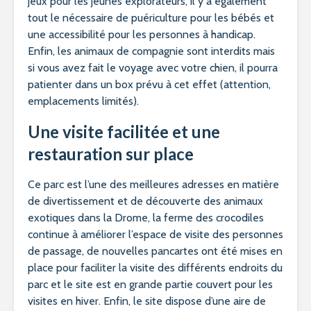
jeux pour les jeunes explorateurs, il y a également
tout le nécessaire de puériculture pour les bébés et
une accessibilité pour les personnes à handicap.
Enfin, les animaux de compagnie sont interdits mais
si vous avez fait le voyage avec votre chien, il pourra
patienter dans un box prévu à cet effet (attention,
emplacements limités).
Une visite facilitée et une
restauration sur place
Ce parc est l’une des meilleures adresses en matière
de divertissement et de découverte des animaux
exotiques dans la Drome, la ferme des crocodiles
continue à améliorer l’espace de visite des personnes
de passage, de nouvelles pancartes ont été mises en
place pour faciliter la visite des différents endroits du
parc et le site est en grande partie couvert pour les
visites en hiver. Enfin, le site dispose d’une aire de