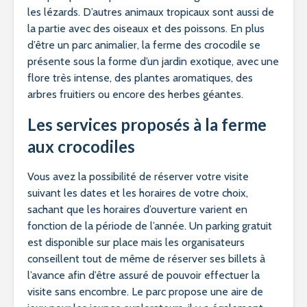
les lézards. D’autres animaux tropicaux sont aussi de
la partie avec des oiseaux et des poissons. En plus
d’être un parc animalier, la ferme des crocodile se
présente sous la forme d’un jardin exotique, avec une
flore très intense, des plantes aromatiques, des
arbres fruitiers ou encore des herbes géantes.
Les services proposés à la ferme
aux crocodiles
Vous avez la possibilité de réserver votre visite
suivant les dates et les horaires de votre choix,
sachant que les horaires d’ouverture varient en
fonction de la période de l’année. Un parking gratuit
est disponible sur place mais les organisateurs
conseillent tout de même de réserver ses billets à
l’avance afin d’être assuré de pouvoir effectuer la
visite sans encombre. Le parc propose une aire de