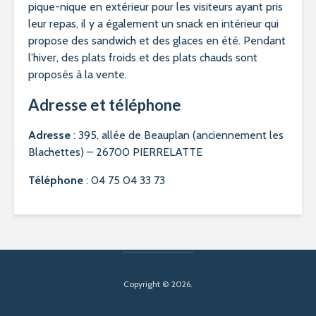
pique-nique en extérieur pour les visiteurs ayant pris
leur repas, il y a également un snack en intérieur qui
propose des sandwich et des glaces en été. Pendant
l’hiver, des plats froids et des plats chauds sont
proposés à la vente.
Adresse et téléphone
Adresse
: 395, allée de Beauplan (anciennement les
Blachettes) – 26700 PIERRELATTE
Téléphone
: 04 75 04 33 73
Copyright © 2026.