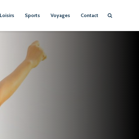
Loisirs
Sports
Voyages
Contact