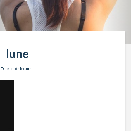
lune
1 min. de lecture