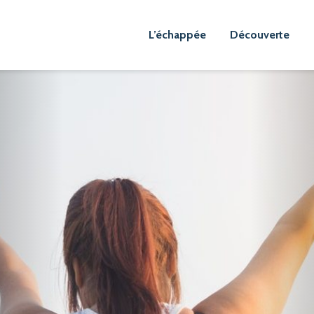
L’échappée
Découverte